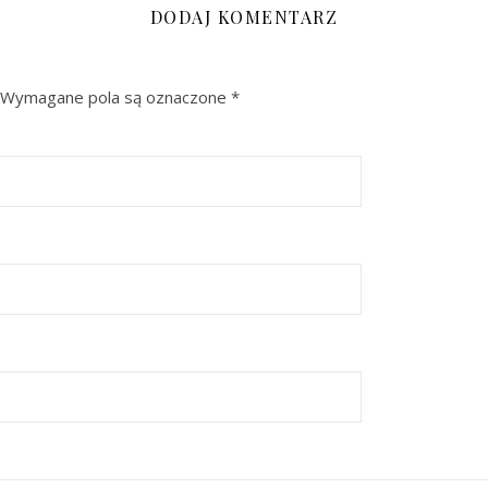
DODAJ KOMENTARZ
Wymagane pola są oznaczone
*