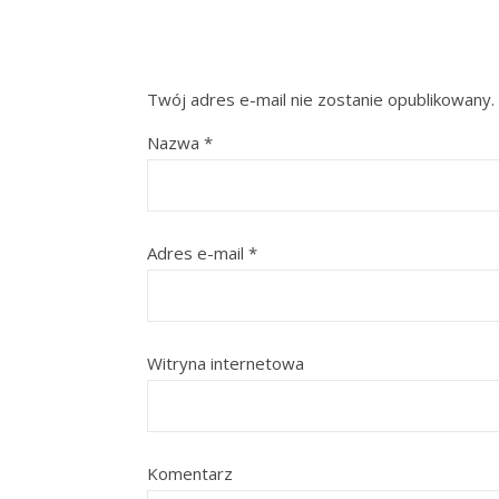
Twój adres e-mail nie zostanie opublikowany.
Nazwa
*
Adres e-mail
*
Witryna internetowa
Komentarz