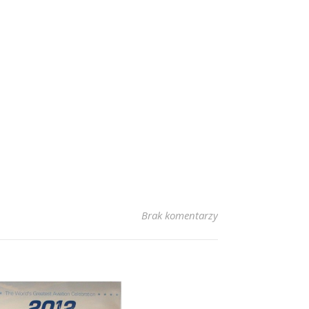
Brak komentarzy