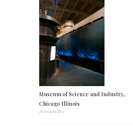
Museum of Science and Industry,
Chicago Illinois
28 sierpnia 2012