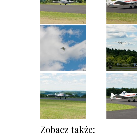
Zobacz także: