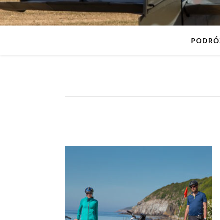
PODRÓ