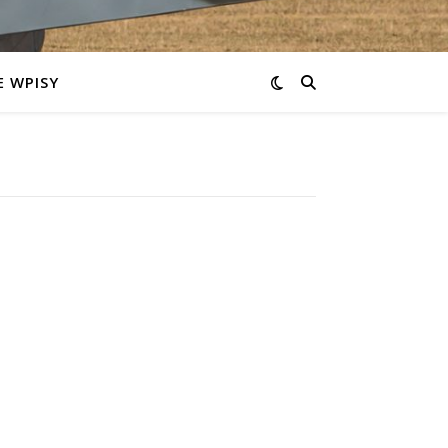
 WPISY