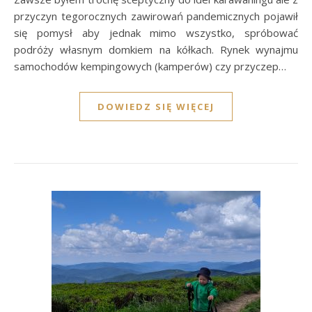
przyczyn tegorocznych zawirowań pandemicznych pojawił
się pomysł aby jednak mimo wszystko, spróbować
podróży własnym domkiem na kółkach. Rynek wynajmu
samochodów kempingowych (kamperów) czy przyczep…
DOWIEDZ SIĘ WIĘCEJ