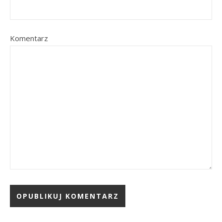
Komentarz