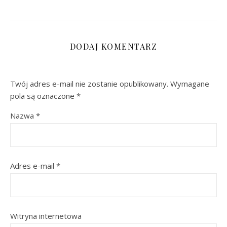
DODAJ KOMENTARZ
Twój adres e-mail nie zostanie opublikowany.
Wymagane
pola są oznaczone
*
Nazwa
*
Adres e-mail
*
Witryna internetowa