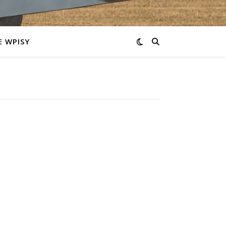
 WPISY