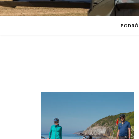
PODRÓ